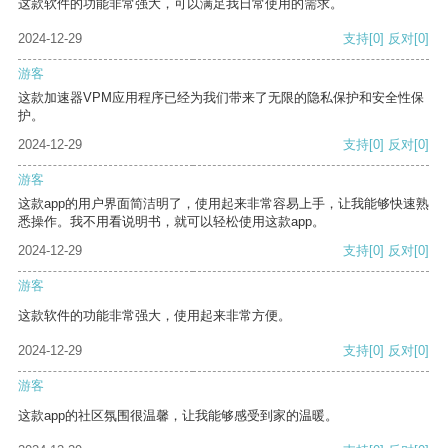
这款软件的功能非常强大，可以满足我日常使用的需求。
2024-12-29
支持
[0]
反对
[0]
游客
这款加速器VPM应用程序已经为我们带来了无限的隐私保护和安全性保
护。
2024-12-29
支持
[0]
反对
[0]
游客
这款app的用户界面简洁明了，使用起来非常容易上手，让我能够快速熟
悉操作。我不用看说明书，就可以轻松使用这款app。
2024-12-29
支持
[0]
反对
[0]
游客
这款软件的功能非常强大，使用起来非常方便。
2024-12-29
支持
[0]
反对
[0]
游客
这款app的社区氛围很温馨，让我能够感受到家的温暖。