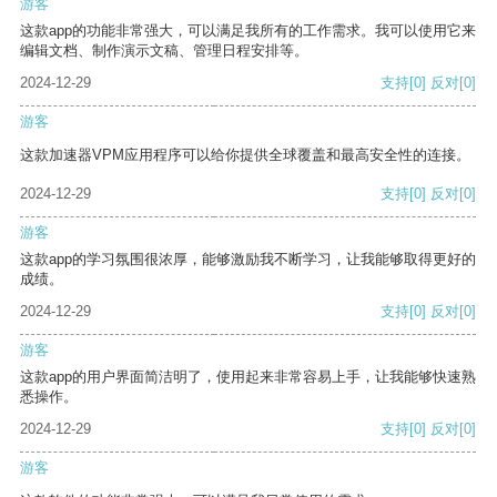
游客
这款app的功能非常强大，可以满足我所有的工作需求。我可以使用它来
编辑文档、制作演示文稿、管理日程安排等。
2024-12-29
支持
[0]
反对
[0]
游客
这款加速器VPM应用程序可以给你提供全球覆盖和最高安全性的连接。
2024-12-29
支持
[0]
反对
[0]
游客
这款app的学习氛围很浓厚，能够激励我不断学习，让我能够取得更好的
成绩。
2024-12-29
支持
[0]
反对
[0]
游客
这款app的用户界面简洁明了，使用起来非常容易上手，让我能够快速熟
悉操作。
2024-12-29
支持
[0]
反对
[0]
游客