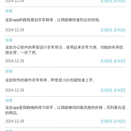
2024-12-29
支持
[0]
反对
[0]
游客
这款app的路线规划非常精准，让我能够快速到达目的地。
2024-12-29
支持
[0]
反对
[0]
游客
这款办公软件的界面设计非常简洁，使用起来非常方便。功能的布局也
很合理，一目了然。
2024-12-29
支持
[0]
反对
[0]
游客
这款软件的操作非常简单，即使是小白也能快速上手。
2024-12-29
支持
[0]
反对
[0]
游客
这款app是我购物的得力助手，让我能够找到最优惠的价格，买到最合适
的商品。
2024-12-29
支持
[0]
反对
[0]