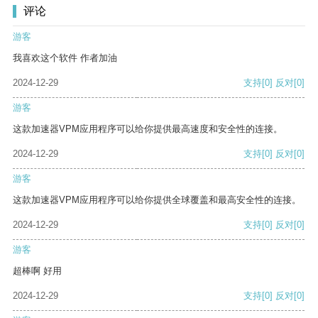
评论
游客
我喜欢这个软件 作者加油
2024-12-29
支持
[0]
反对
[0]
游客
这款加速器VPM应用程序可以给你提供最高速度和安全性的连接。
2024-12-29
支持
[0]
反对
[0]
游客
这款加速器VPM应用程序可以给你提供全球覆盖和最高安全性的连接。
2024-12-29
支持
[0]
反对
[0]
游客
超棒啊 好用
2024-12-29
支持
[0]
反对
[0]