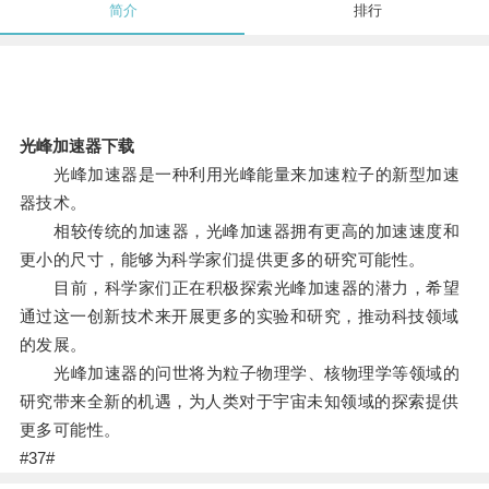
简介
排行
光峰加速器下载
光峰加速器是一种利用光峰能量来加速粒子的新型加速
器技术。
相较传统的加速器，光峰加速器拥有更高的加速速度和
更小的尺寸，能够为科学家们提供更多的研究可能性。
目前，科学家们正在积极探索光峰加速器的潜力，希望
通过这一创新技术来开展更多的实验和研究，推动科技领域
的发展。
光峰加速器的问世将为粒子物理学、核物理学等领域的
研究带来全新的机遇，为人类对于宇宙未知领域的探索提供
更多可能性。
#37#