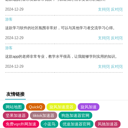
2024-12-29
支持
[0]
反对
[0]
游客
这款学习软件的社区氛围非常好，可以与其他学习者交流学习心得。
2024-12-29
支持
[0]
反对
[0]
游客
这款app的老师非常专业，教学水平很高，让我能够学到实用的知识。
2024-12-29
支持
[0]
反对
[0]
友情链接
网站地图
QuickQ
旋风加速度器
旋风加速
坚果加速器
tiktok加速器
狗急加速器官网
免费vqn外网加速
小蓝鸟
优途加速器官网
风驰加速器