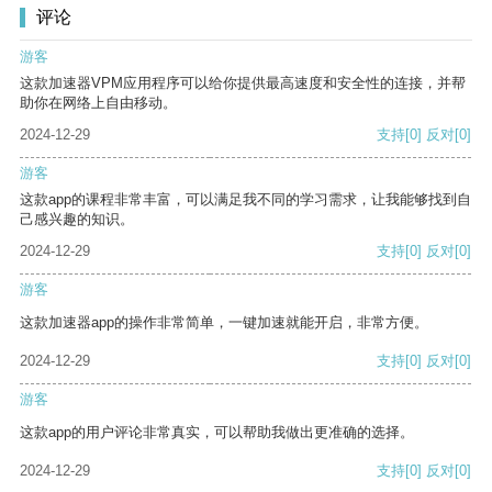
评论
游客
这款加速器VPM应用程序可以给你提供最高速度和安全性的连接，并帮
助你在网络上自由移动。
2024-12-29
支持
[0]
反对
[0]
游客
这款app的课程非常丰富，可以满足我不同的学习需求，让我能够找到自
己感兴趣的知识。
2024-12-29
支持
[0]
反对
[0]
游客
这款加速器app的操作非常简单，一键加速就能开启，非常方便。
2024-12-29
支持
[0]
反对
[0]
游客
这款app的用户评论非常真实，可以帮助我做出更准确的选择。
2024-12-29
支持
[0]
反对
[0]