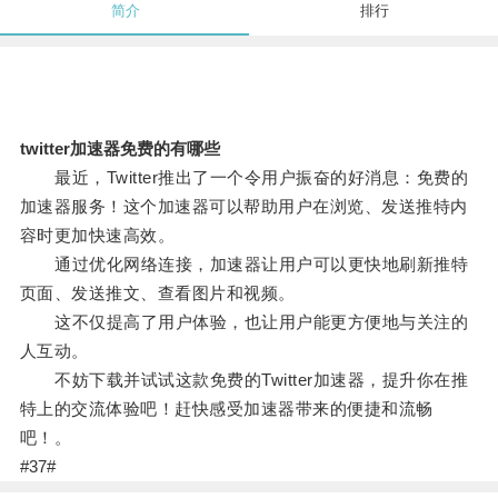
简介
排行
twitter加速器免费的有哪些
最近，Twitter推出了一个令用户振奋的好消息：免费的
加速器服务！这个加速器可以帮助用户在浏览、发送推特内
容时更加快速高效。
通过优化网络连接，加速器让用户可以更快地刷新推特
页面、发送推文、查看图片和视频。
这不仅提高了用户体验，也让用户能更方便地与关注的
人互动。
不妨下载并试试这款免费的Twitter加速器，提升你在推
特上的交流体验吧！赶快感受加速器带来的便捷和流畅
吧！。
#37#