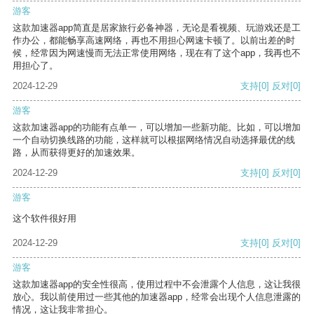
游客
这款加速器app简直是居家旅行必备神器，无论是看视频、玩游戏还是工
作办公，都能畅享高速网络，再也不用担心网速卡顿了。以前出差的时
候，经常因为网速慢而无法正常使用网络，现在有了这个app，我再也不
用担心了。
2024-12-29
支持
[0]
反对
[0]
游客
这款加速器app的功能有点单一，可以增加一些新功能。比如，可以增加
一个自动切换线路的功能，这样就可以根据网络情况自动选择最优的线
路，从而获得更好的加速效果。
2024-12-29
支持
[0]
反对
[0]
游客
这个软件很好用
2024-12-29
支持
[0]
反对
[0]
游客
这款加速器app的安全性很高，使用过程中不会泄露个人信息，这让我很
放心。我以前使用过一些其他的加速器app，经常会出现个人信息泄露的
情况，这让我非常担心。