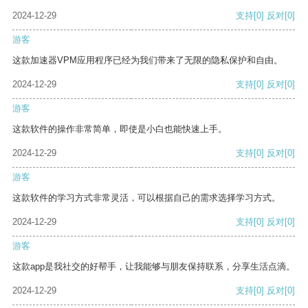
2024-12-29
支持
[0]
反对
[0]
游客
这款加速器VPM应用程序已经为我们带来了无限的隐私保护和自由。
2024-12-29
支持
[0]
反对
[0]
游客
这款软件的操作非常简单，即使是小白也能快速上手。
2024-12-29
支持
[0]
反对
[0]
游客
这款软件的学习方式非常灵活，可以根据自己的需求选择学习方式。
2024-12-29
支持
[0]
反对
[0]
游客
这款app是我社交的好帮手，让我能够与朋友保持联系，分享生活点滴。
2024-12-29
支持
[0]
反对
[0]