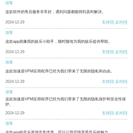
游客
这款软件的售后服务非常好，遇到问题都能得到及时解决。
2024-12-29
支持
[0]
反对
[0]
游客
这款app就像我的娱乐小助手，随时随地为我的娱乐提供帮助。
2024-12-29
支持
[0]
反对
[0]
游客
这款加速器VPM应用程序已经为我们带来了无限的隐私和自由。
2024-12-29
支持
[0]
反对
[0]
游客
这款加速器VPM应用程序已经为我们带来了无限的隐私保护和安全性保
护。
2024-12-29
支持
[0]
反对
[0]
游客
这款app的音乐资源非常优质，可以让我尽情享受音乐的魅力。