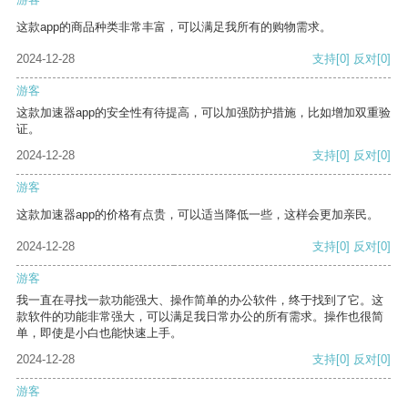
这款app的商品种类非常丰富，可以满足我所有的购物需求。
2024-12-28
支持
[0]
反对
[0]
游客
这款加速器app的安全性有待提高，可以加强防护措施，比如增加双重验
证。
2024-12-28
支持
[0]
反对
[0]
游客
这款加速器app的价格有点贵，可以适当降低一些，这样会更加亲民。
2024-12-28
支持
[0]
反对
[0]
游客
我一直在寻找一款功能强大、操作简单的办公软件，终于找到了它。这
款软件的功能非常强大，可以满足我日常办公的所有需求。操作也很简
单，即使是小白也能快速上手。
2024-12-28
支持
[0]
反对
[0]
游客