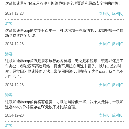
这款加速器VPM应用程序可以给你提供全球覆盖和最高安全性的连接。
2024-12-28
支持
[0]
反对
[0]
游客
这款加速器app的功能有点单一，可以增加一些新功能，比如增加一个自
动切换线路的功能。
2024-12-28
支持
[0]
反对
[0]
游客
这款加速器app简直是居家旅行必备神器，无论是看视频、玩游戏还是工
作办公，都能畅享高速网络，再也不用担心网速卡顿了。以前出差的时
候，经常因为网速慢而无法正常使用网络，现在有了这个app，我再也不
用担心了。
2024-12-28
支持
[0]
反对
[0]
游客
这款加速器app的价格有点贵，可以适当降低一些。我个人觉得，一款加
速器app的价格应该在50元以下才比较合理。
2024-12-28
支持
[0]
反对
[0]
游客