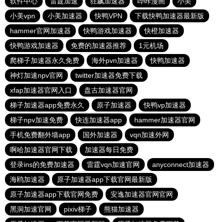
软件中心
雷霆加速
狂飙加速器
哔咔漫画
小美
小美vpn
小美加速器
快鸭VPN
下载快鸭加速器最新版
hammer官网加速器
快鸭游戏加速器
快橙加速器
快鸭游戏加速器
免费的加速器推荐
1元机场
爬梯子加速器永久免费
海外pvn加速器
快鸭加速器
神灯加速npv官网
twitter加速器免费下载
xfap加速器官网入口
盘古加速器官网
梯子加速器app免费永久
原子加速器
快鸭vp加速器
梯子npv加速免费
快连加速器app
hammer加速器官网
手机免费翻外墙app
国外加速器
vqn加速外网
啊哈加速器官网下载
加速器每日免费
登录ins的免费加速器
雷霆vqn加速官网
anyconnect加速器
海鸥加速器
原子加速器app下载官网最新版
原子加速器app下载官网免费
安逸加速器官网官网
黑洞加速官网
pixiv梯子
熊猫加速器