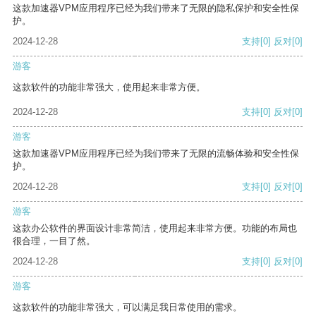
这款加速器VPM应用程序已经为我们带来了无限的隐私保护和安全性保
护。
2024-12-28
支持
[0]
反对
[0]
游客
这款软件的功能非常强大，使用起来非常方便。
2024-12-28
支持
[0]
反对
[0]
游客
这款加速器VPM应用程序已经为我们带来了无限的流畅体验和安全性保
护。
2024-12-28
支持
[0]
反对
[0]
游客
这款办公软件的界面设计非常简洁，使用起来非常方便。功能的布局也
很合理，一目了然。
2024-12-28
支持
[0]
反对
[0]
游客
这款软件的功能非常强大，可以满足我日常使用的需求。