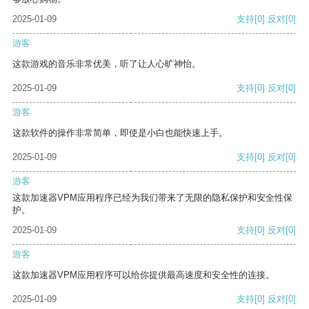
2025-01-09
支持
[0]
反对
[0]
游客
这款游戏的音乐非常优美，听了让人心旷神怡。
2025-01-09
支持
[0]
反对
[0]
游客
这款软件的操作非常简单，即使是小白也能快速上手。
2025-01-09
支持
[0]
反对
[0]
游客
这款加速器VPM应用程序已经为我们带来了无限的隐私保护和安全性保
护。
2025-01-09
支持
[0]
反对
[0]
游客
这款加速器VPM应用程序可以给你提供最高速度和安全性的连接。
2025-01-09
支持
[0]
反对
[0]