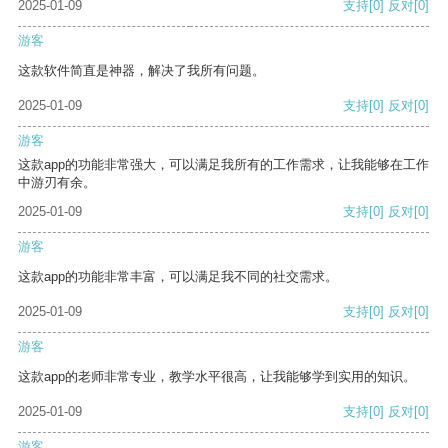
2025-01-09
支持
[0]
反对
[0]
游客
这款软件简直是神器，解决了我所有问题。
2025-01-09
支持
[0]
反对
[0]
游客
这款app的功能非常强大，可以满足我所有的工作需求，让我能够在工作
中游刃有余。
2025-01-09
支持
[0]
反对
[0]
游客
这款app的功能非常丰富，可以满足我不同的社交需求。
2025-01-09
支持
[0]
反对
[0]
游客
这款app的老师非常专业，教学水平很高，让我能够学到实用的知识。
2025-01-09
支持
[0]
反对
[0]
游客