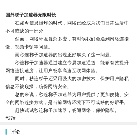
国外梯子加速器无限时长
在如今信息爆炸的时代，网络已经成为我们日常生活中
不可或缺的一部分。
然而，网络环境复杂多变，有时候我们会遇到网络连接
慢、视频卡顿等问题。
而秒连梯子加速器的出现正好解决了这一问题。
秒连梯子加速器通过建立专属加速通道，能够有效提升
网络连接速度，让用户畅享高速互联网体验。
同时，秒连梯子还采用强大的加密技术，保护用户隐私
信息不被窥探，确保网络安全。
总的来说，秒连梯子加速器为用户提供了更加便捷、安
全的网络连接方式，是当前网络环境下不可或缺的好帮手。
赶快试试秒连梯子加速器，畅通网络，保护隐私。
#37#
评论