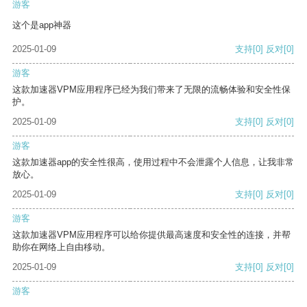
游客
这个是app神器
2025-01-09
支持
[0]
反对
[0]
游客
这款加速器VPM应用程序已经为我们带来了无限的流畅体验和安全性保
护。
2025-01-09
支持
[0]
反对
[0]
游客
这款加速器app的安全性很高，使用过程中不会泄露个人信息，让我非常
放心。
2025-01-09
支持
[0]
反对
[0]
游客
这款加速器VPM应用程序可以给你提供最高速度和安全性的连接，并帮
助你在网络上自由移动。
2025-01-09
支持
[0]
反对
[0]
游客