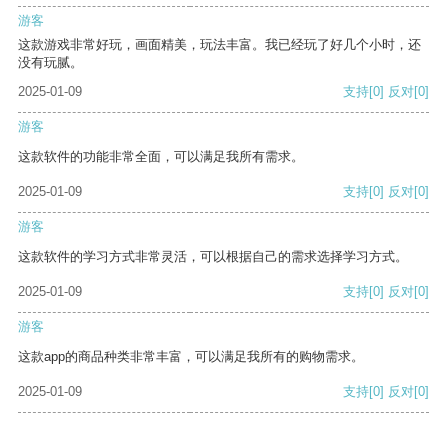
游客
这款游戏非常好玩，画面精美，玩法丰富。我已经玩了好几个小时，还
没有玩腻。
2025-01-09
支持
[0]
反对
[0]
游客
这款软件的功能非常全面，可以满足我所有需求。
2025-01-09
支持
[0]
反对
[0]
游客
这款软件的学习方式非常灵活，可以根据自己的需求选择学习方式。
2025-01-09
支持
[0]
反对
[0]
游客
这款app的商品种类非常丰富，可以满足我所有的购物需求。
2025-01-09
支持
[0]
反对
[0]