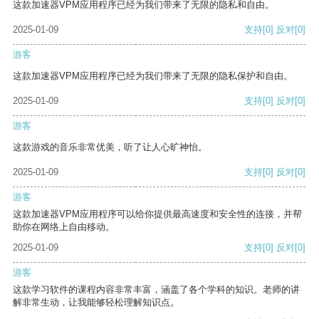
这款加速器VPM应用程序已经为我们带来了无限的隐私和自由。
2025-01-09
支持
[0]
反对
[0]
游客
这款加速器VPM应用程序已经为我们带来了无限的隐私保护和自由。
2025-01-09
支持
[0]
反对
[0]
游客
这款游戏的音乐非常优美，听了让人心旷神怡。
2025-01-09
支持
[0]
反对
[0]
游客
这款加速器VPM应用程序可以给你提供最高速度和安全性的连接，并帮
助你在网络上自由移动。
2025-01-09
支持
[0]
反对
[0]
游客
这款学习软件的课程内容非常丰富，涵盖了各个学科的知识。老师的讲
解非常生动，让我能够轻松理解知识点。