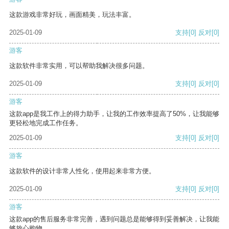
这款游戏非常好玩，画面精美，玩法丰富。
2025-01-09
支持
[0]
反对
[0]
游客
这款软件非常实用，可以帮助我解决很多问题。
2025-01-09
支持
[0]
反对
[0]
游客
这款app是我工作上的得力助手，让我的工作效率提高了50%，让我能够
更轻松地完成工作任务。
2025-01-09
支持
[0]
反对
[0]
游客
这款软件的设计非常人性化，使用起来非常方便。
2025-01-09
支持
[0]
反对
[0]
游客
这款app的售后服务非常完善，遇到问题总是能够得到妥善解决，让我能
够放心购物。