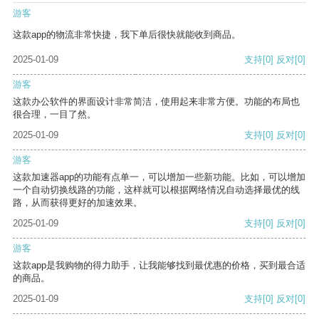
游客
这款app的物流非常快捷，我下单后很快就能收到商品。
2025-01-09
支持
[0]
反对
[0]
游客
这款办公软件的界面设计非常简洁，使用起来非常方便。功能的布局也
很合理，一目了然。
2025-01-09
支持
[0]
反对
[0]
游客
这款加速器app的功能有点单一，可以增加一些新功能。比如，可以增加
一个自动切换线路的功能，这样就可以根据网络情况自动选择最优的线
路，从而获得更好的加速效果。
2025-01-09
支持
[0]
反对
[0]
游客
这款app是我购物的得力助手，让我能够找到最优惠的价格，买到最合适
的商品。
2025-01-09
支持
[0]
反对
[0]