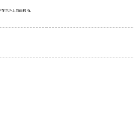
你在网络上自由移动。