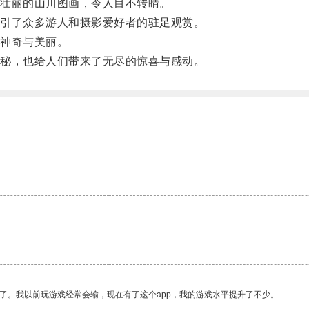
壮丽的山川图画，令人目不转睛。
引了众多游人和摄影爱好者的驻足观赏。
神奇与美丽。
秘，也给人们带来了无尽的惊喜与感动。
了。我以前玩游戏经常会输，现在有了这个app，我的游戏水平提升了不少。