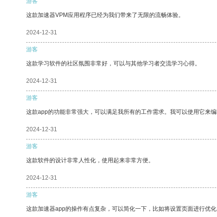
游客
这款加速器VPM应用程序已经为我们带来了无限的流畅体验。
2024-12-31
游客
这款学习软件的社区氛围非常好，可以与其他学习者交流学习心得。
2024-12-31
游客
这款app的功能非常强大，可以满足我所有的工作需求。我可以使用它来
2024-12-31
游客
这款软件的设计非常人性化，使用起来非常方便。
2024-12-31
游客
这款加速器app的操作有点复杂，可以简化一下，比如将设置页面进行优化