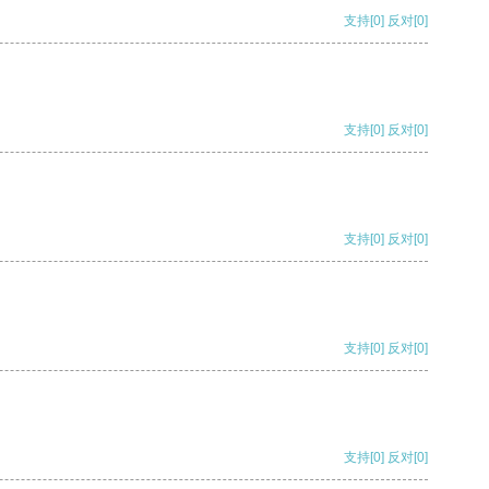
支持
[0]
反对
[0]
支持
[0]
反对
[0]
支持
[0]
反对
[0]
支持
[0]
反对
[0]
支持
[0]
反对
[0]