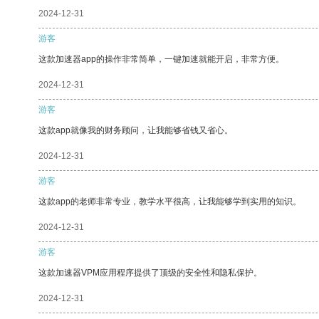
2024-12-31
游客
这款加速器app的操作非常简单，一键加速就能开启，非常方便。
2024-12-31
游客
这款app就像我的财务顾问，让我能够省钱又省心。
2024-12-31
游客
这款app的老师非常专业，教学水平很高，让我能够学到实用的知识。
2024-12-31
游客
这款加速器VPM应用程序提供了顶级的安全性和隐私保护。
2024-12-31