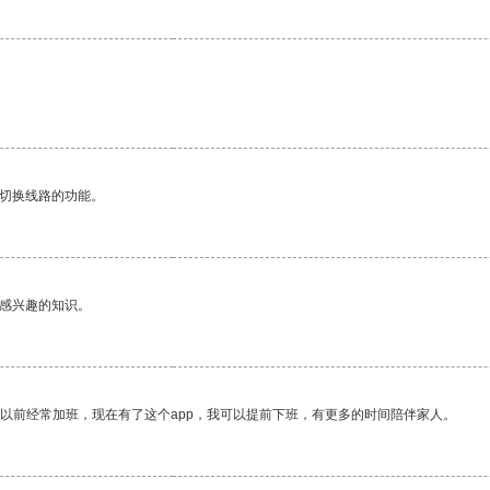
动切换线路的功能。
己感兴趣的知识。
我以前经常加班，现在有了这个app，我可以提前下班，有更多的时间陪伴家人。