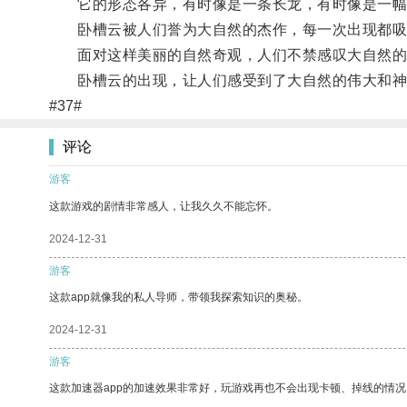
它的形态各异，有时像是一条长龙，有时像是一幅
卧槽云被人们誉为大自然的杰作，每一次出现都吸
面对这样美丽的自然奇观，人们不禁感叹大自然的
卧槽云的出现，让人们感受到了大自然的伟大和神
#37#
评论
游客
这款游戏的剧情非常感人，让我久久不能忘怀。
2024-12-31
游客
这款app就像我的私人导师，带领我探索知识的奥秘。
2024-12-31
游客
这款加速器app的加速效果非常好，玩游戏再也不会出现卡顿、掉线的情况