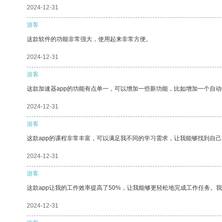
2024-12-31
游客
这款软件的功能非常强大，使用起来非常方便。
2024-12-31
游客
这款加速器app的功能有点单一，可以增加一些新功能，比如增加一个自
2024-12-31
游客
这款app的课程非常丰富，可以满足我不同的学习需求，让我能够找到自
2024-12-31
游客
这款app让我的工作效率提高了50%，让我能够更轻松地完成工作任务。
2024-12-31