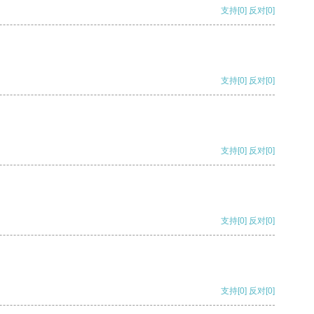
支持
[0]
反对
[0]
支持
[0]
反对
[0]
支持
[0]
反对
[0]
支持
[0]
反对
[0]
支持
[0]
反对
[0]