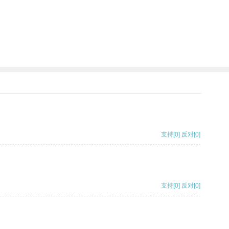
支持
[0]
反对
[0]
支持
[0]
反对
[0]