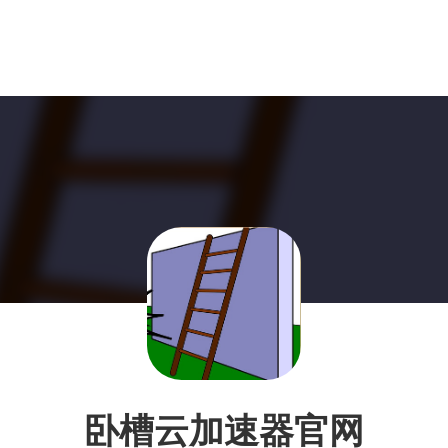
卧槽云加速器官网