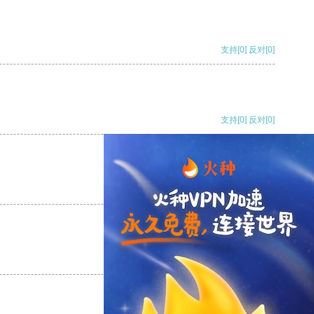
支持
[0]
反对
[0]
支持
[0]
反对
[0]
支持
[0]
反对
[0]
支持
[0]
反对
[0]