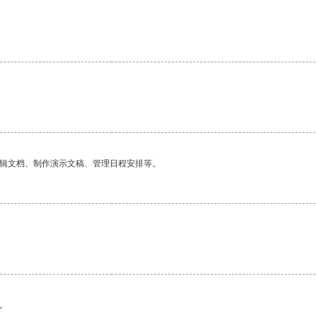
编辑文档、制作演示文稿、管理日程安排等。
。