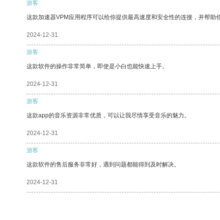
游客
这款加速器VPM应用程序可以给你提供最高速度和安全性的连接，并帮助
2024-12-31
游客
这款软件的操作非常简单，即使是小白也能快速上手。
2024-12-31
游客
这款app的音乐资源非常优质，可以让我尽情享受音乐的魅力。
2024-12-31
游客
这款软件的售后服务非常好，遇到问题都能得到及时解决。
2024-12-31