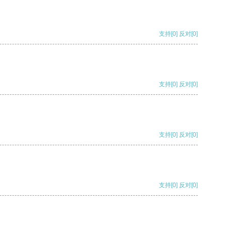
支持
[0]
反对
[0]
支持
[0]
反对
[0]
支持
[0]
反对
[0]
支持
[0]
反对
[0]