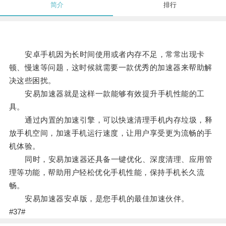
简介
排行
安卓手机因为长时间使用或者内存不足，常常出现卡
顿、慢速等问题，这时候就需要一款优秀的加速器来帮助解
决这些困扰。
安易加速器就是这样一款能够有效提升手机性能的工
具。
通过内置的加速引擎，可以快速清理手机内存垃圾，释
放手机空间，加速手机运行速度，让用户享受更为流畅的手
机体验。
同时，安易加速器还具备一键优化、深度清理、应用管
理等功能，帮助用户轻松优化手机性能，保持手机长久流
畅。
安易加速器安卓版，是您手机的最佳加速伙伴。
#37#