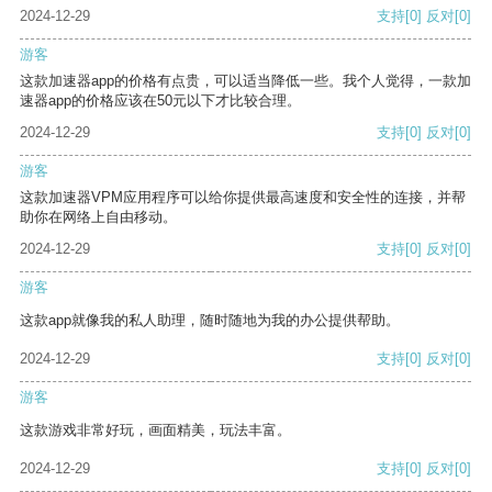
2024-12-29
支持
[0]
反对
[0]
游客
这款加速器app的价格有点贵，可以适当降低一些。我个人觉得，一款加
速器app的价格应该在50元以下才比较合理。
2024-12-29
支持
[0]
反对
[0]
游客
这款加速器VPM应用程序可以给你提供最高速度和安全性的连接，并帮
助你在网络上自由移动。
2024-12-29
支持
[0]
反对
[0]
游客
这款app就像我的私人助理，随时随地为我的办公提供帮助。
2024-12-29
支持
[0]
反对
[0]
游客
这款游戏非常好玩，画面精美，玩法丰富。
2024-12-29
支持
[0]
反对
[0]