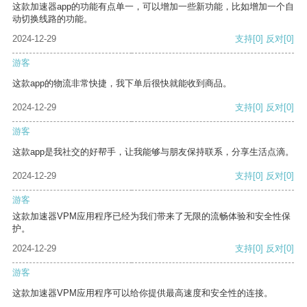
这款加速器app的功能有点单一，可以增加一些新功能，比如增加一个自
动切换线路的功能。
2024-12-29
支持
[0]
反对
[0]
游客
这款app的物流非常快捷，我下单后很快就能收到商品。
2024-12-29
支持
[0]
反对
[0]
游客
这款app是我社交的好帮手，让我能够与朋友保持联系，分享生活点滴。
2024-12-29
支持
[0]
反对
[0]
游客
这款加速器VPM应用程序已经为我们带来了无限的流畅体验和安全性保
护。
2024-12-29
支持
[0]
反对
[0]
游客
这款加速器VPM应用程序可以给你提供最高速度和安全性的连接。