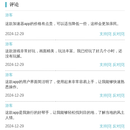
评论
游客
这款加速器app的价格有点贵，可以适当降低一些，这样会更加亲民。
2024-12-29
支持
[0]
反对
[0]
游客
这款游戏非常好玩，画面精美，玩法丰富。我已经玩了好几个小时，还
没有玩腻。
2024-12-29
支持
[0]
反对
[0]
游客
这款app的用户界面简洁明了，使用起来非常容易上手，让我能够快速熟
悉操作。
2024-12-29
支持
[0]
反对
[0]
游客
这款app是我旅行的好帮手，让我能够轻松找到目的地，了解当地的风土
人情。
2024-12-29
支持
[0]
反对
[0]