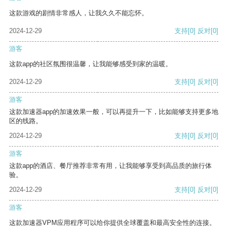
这款游戏的剧情非常感人，让我久久不能忘怀。
2024-12-29
支持
[0]
反对
[0]
游客
这款app的社区氛围很温馨，让我能够感受到家的温暖。
2024-12-29
支持
[0]
反对
[0]
游客
这款加速器app的加速效果一般，可以再提升一下，比如能够支持更多地
区的线路。
2024-12-29
支持
[0]
反对
[0]
游客
这款app的酒店、餐厅推荐非常有用，让我能够享受到高品质的旅行体
验。
2024-12-29
支持
[0]
反对
[0]
游客
这款加速器VPM应用程序可以给你提供全球覆盖和最高安全性的连接。