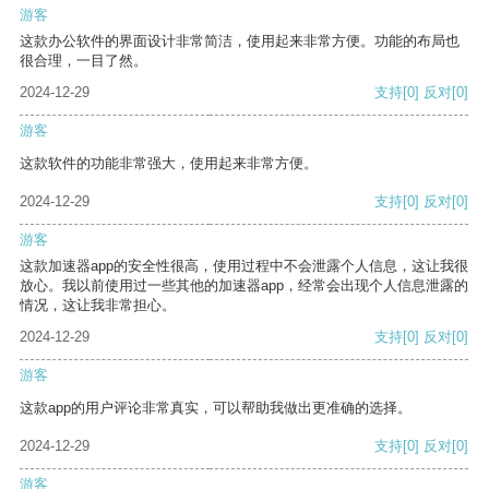
游客
这款办公软件的界面设计非常简洁，使用起来非常方便。功能的布局也
很合理，一目了然。
2024-12-29
支持
[0]
反对
[0]
游客
这款软件的功能非常强大，使用起来非常方便。
2024-12-29
支持
[0]
反对
[0]
游客
这款加速器app的安全性很高，使用过程中不会泄露个人信息，这让我很
放心。我以前使用过一些其他的加速器app，经常会出现个人信息泄露的
情况，这让我非常担心。
2024-12-29
支持
[0]
反对
[0]
游客
这款app的用户评论非常真实，可以帮助我做出更准确的选择。
2024-12-29
支持
[0]
反对
[0]
游客