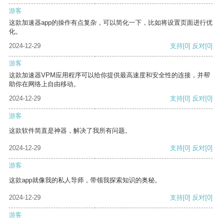
游客
这款加速器app的操作有点复杂，可以简化一下，比如将设置页面进行优
化。
2024-12-29
支持
[0]
反对
[0]
游客
这款加速器VPM应用程序可以给你提供最高速度和安全性的连接，并帮
助你在网络上自由移动。
2024-12-29
支持
[0]
反对
[0]
游客
这款软件简直是神器，解决了我所有问题。
2024-12-29
支持
[0]
反对
[0]
游客
这款app就像我的私人导师，带领我探索知识的奥秘。
2024-12-29
支持
[0]
反对
[0]
游客