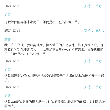
2024-12-29
支持
[0]
反对
[0]
游客
这款软件的操作非常简单，即使是小白也能快速上手。
2024-12-29
支持
[0]
反对
[0]
游客
我一直在寻找一款功能强大、操作简单的办公软件，终于找到了它。这
款软件的功能非常强大，可以满足我日常办公的所有需求。操作也很简
单，即使是小白也能快速上手。
2024-12-29
支持
[0]
反对
[0]
游客
这款加速器VPM应用程序已经为我们带来了无限的隐私保护和安全性保
护。
2024-12-29
支持
[0]
反对
[0]
游客
这款app是我购物的得力助手，让我能够找到最优惠的价格，买到最合适
的商品。