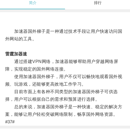
简介
排行
加速器国外梯子是一种通过技术手段让用户快速访问国
外网站的工具。
雷霆加器速
通过搭建VPN网络，加速器能够帮助用户穿越网络屏
障，实现稳定的国外网络连接。
使用加速器国外梯子，用户不仅可以畅快地观看国外视
频、玩游戏，还能够更高效地工作学习。
目前市面上有各种不同类型的加速器国外梯子可供选
择，用户可以根据自己的需求和预算进行选择。
总的来说，加速器国外梯子是一种快速、稳定的解决方
案，能够让用户轻松突破网络限制，畅享国外网络资源。
#37#