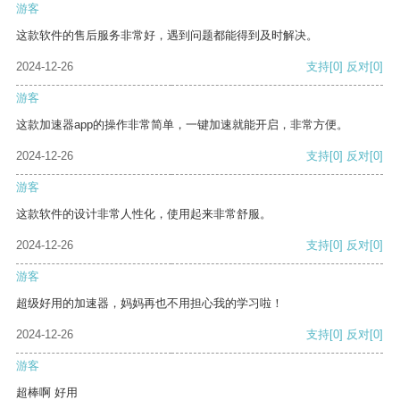
游客
这款软件的售后服务非常好，遇到问题都能得到及时解决。
2024-12-26
支持
[0]
反对
[0]
游客
这款加速器app的操作非常简单，一键加速就能开启，非常方便。
2024-12-26
支持
[0]
反对
[0]
游客
这款软件的设计非常人性化，使用起来非常舒服。
2024-12-26
支持
[0]
反对
[0]
游客
超级好用的加速器，妈妈再也不用担心我的学习啦！
2024-12-26
支持
[0]
反对
[0]
游客
超棒啊 好用