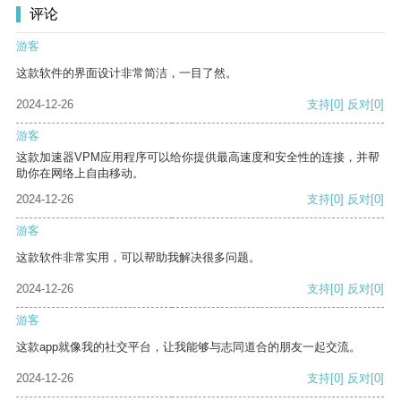
评论
游客
这款软件的界面设计非常简洁，一目了然。
2024-12-26
支持
[0]
反对
[0]
游客
这款加速器VPM应用程序可以给你提供最高速度和安全性的连接，并帮
助你在网络上自由移动。
2024-12-26
支持
[0]
反对
[0]
游客
这款软件非常实用，可以帮助我解决很多问题。
2024-12-26
支持
[0]
反对
[0]
游客
这款app就像我的社交平台，让我能够与志同道合的朋友一起交流。
2024-12-26
支持
[0]
反对
[0]