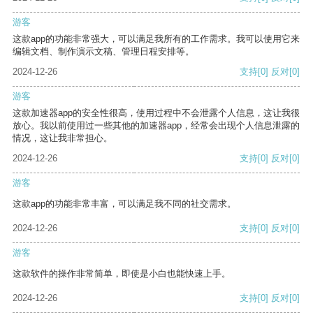
游客
这款app的功能非常强大，可以满足我所有的工作需求。我可以使用它来
编辑文档、制作演示文稿、管理日程安排等。
2024-12-26
支持
[0]
反对
[0]
游客
这款加速器app的安全性很高，使用过程中不会泄露个人信息，这让我很
放心。我以前使用过一些其他的加速器app，经常会出现个人信息泄露的
情况，这让我非常担心。
2024-12-26
支持
[0]
反对
[0]
游客
这款app的功能非常丰富，可以满足我不同的社交需求。
2024-12-26
支持
[0]
反对
[0]
游客
这款软件的操作非常简单，即使是小白也能快速上手。
2024-12-26
支持
[0]
反对
[0]