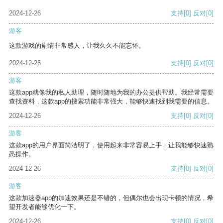
2024-12-26
支持
[0]
反对
[0]
游客
这款游戏的剧情非常感人，让我久久不能忘怀。
2024-12-26
支持
[0]
反对
[0]
游客
这款app就像我的私人助理，随时随地为我的办公提供帮助。我经常需要
查找资料，这款app的搜索功能非常强大，能够快速找到我需要的信息。
2024-12-26
支持
[0]
反对
[0]
游客
这款app的用户界面简洁明了，使用起来非常容易上手，让我能够快速熟
悉操作。
2024-12-26
支持
[0]
反对
[0]
游客
这款加速器app的加速效果还是不错的，但偶尔也会出现卡顿的情况，希
望开发者能够优化一下。
2024-12-26
支持
[0]
反对
[0]